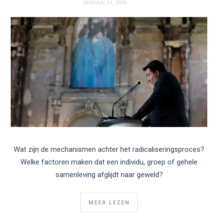
JANUARI 24, 2026
Wat zijn de mechanismen achter het radicaliseringsproces?
Welke factoren maken dat een individu, groep of gehele
samenleving afglijdt naar geweld?
MEER LEZEN