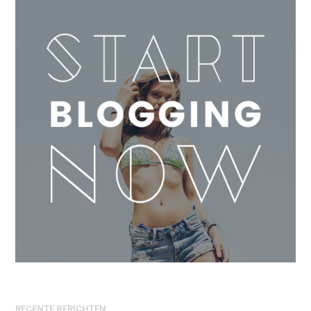
RECENTE BERICHTEN