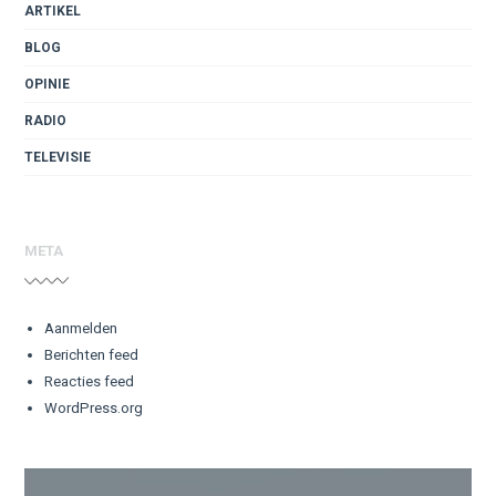
ARTIKEL
BLOG
OPINIE
RADIO
TELEVISIE
META
Aanmelden
Berichten feed
Reacties feed
WordPress.org