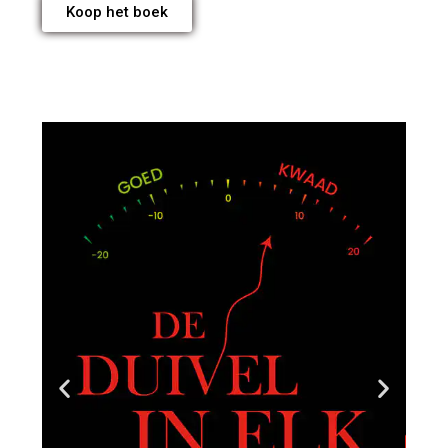
Koop het boek