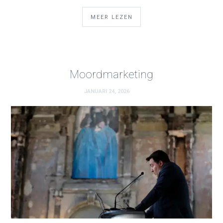
MEER LEZEN
Moordmarketing
JANUARI 24, 2026