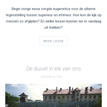
Begin vorige eeuw zorgde eugenetica voor de ultieme
tegenstelling tussen superieur en inferieur. Hoe kon de kijk op
mensen zo afglijden? En welke lessen kunnen we er vandaag
uit trekken?
MEER LEZEN
De duivel in elk van ons
JANUARI 24, 2026