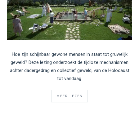
Hoe zijn schijnbaar gewone mensen in staat tot gruwelijk
geweld? Deze lezing onderzoekt de tijdloze mechanismen
achter dadergedrag en collectief geweld, van de Holocaust
tot vandaag.
MEER LEZEN