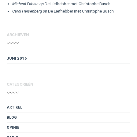
Micheal Fabise
op
De Liefhebber met Christophe Busch
Carol Heisenberg
op
De Liefhebber met Christophe Busch
ARCHIEVEN
JUNI 2016
CATEGORIEËN
ARTIKEL
BLOG
OPINIE