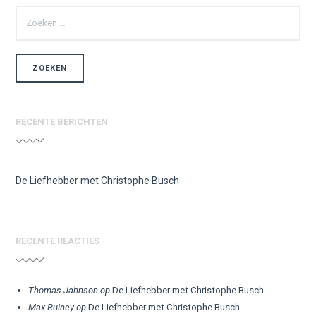
ZOEKEN
NAAR:
RECENTE BERICHTEN
De Liefhebber met Christophe Busch
RECENTE REACTIES
Thomas Jahnson
op
De Liefhebber met Christophe Busch
Max Ruiney
op
De Liefhebber met Christophe Busch