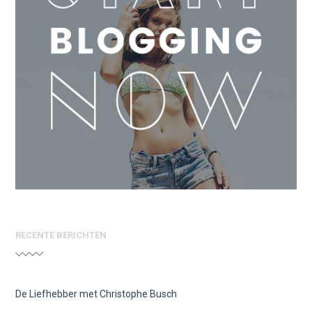
RECENTE BERICHTEN
De Liefhebber met Christophe Busch