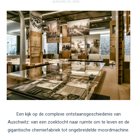
JANUARI 24, 2026
Een kijk op de complexe ontstaansgeschiedenis van
Auschwitz: van een zoektocht naar ruimte om te leven en de
gigantische chemiefabriek tot ongebreidelde moordmachine.