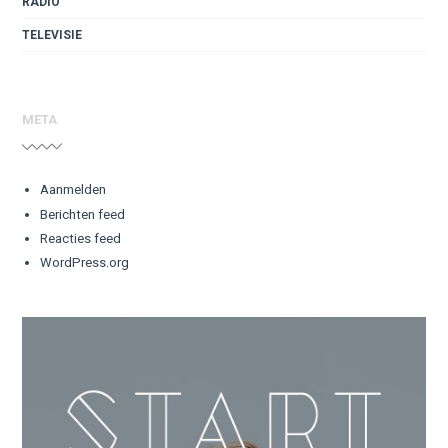
RADIO
TELEVISIE
META
Aanmelden
Berichten feed
Reacties feed
WordPress.org